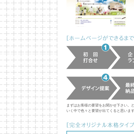
まずはお客様の要望をお聞かせ下さい。
いく中で色々と要望が出てくると思います