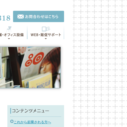
これから起業される方へ