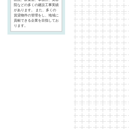
院などの多くの建設工事実績
があります。 また、多くの
賃貸物件の管理をし、地域に
貢献できる企業を目指してお
ります。