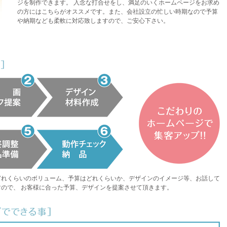
ジを制作できます。 入念な打合せをし、満足のいくホームページをお求め
の方にはこちらがオススメです。また、会社設立の忙しい時期なので予算
や納期なども柔軟に対応致しますので、ご安心下さい。
どれくらいのボリューム、予算はどれくらいか、デザインのイメージ等、お話して
ので、 お客様に合った予算、デザインを提案させて頂きます。