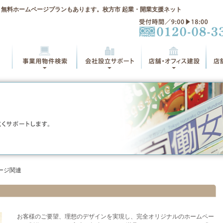
無料ホームページプランもあります。枚方市 起業・開業支援ネット
ージ関連
お客様のご要望、理想のデザインを実現し、完全オリジナルのホームペー